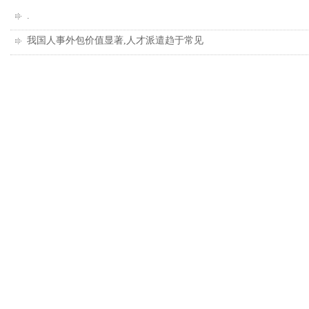
.
我国人事外包价值显著,人才派遣趋于常见