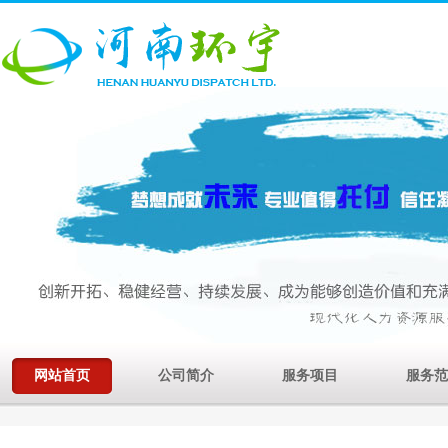
网站首页
公司简介
服务项目
服务范