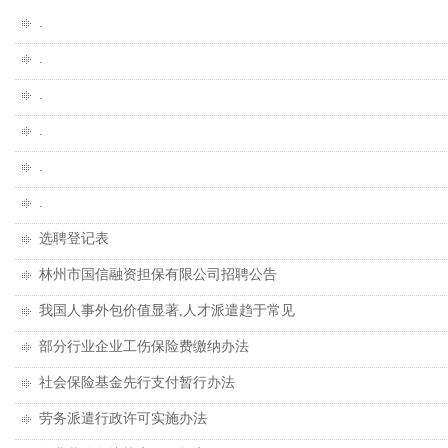
.
.
.
.
.
.
选聘登记表
林州市国信融资担保有限公司招聘公告
我国人事外包价值显著,人才派遣趋于常见
部分行业企业工伤保险费缴纳办法
社会保险基金先行支付暂行办法
劳务派遣行政许可实施办法