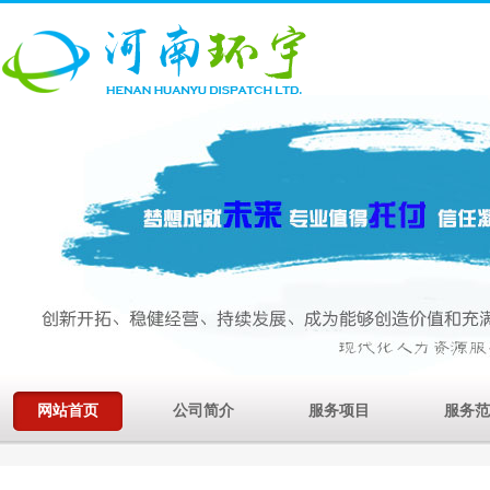
网站首页
公司简介
服务项目
服务范