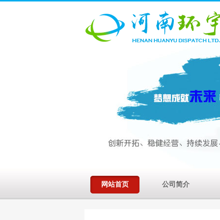
网站首页
公司简介