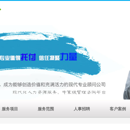
服务项目
服务范围
人事招聘
客户案例