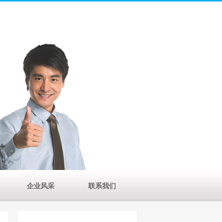
企业风采
联系我们