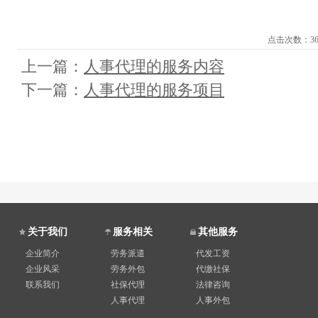
点击次数：
3
上一篇：
人事代理的服务内容
下一篇：
人事代理的服务项目
关于我们
服务相关
其他服务
企业简介
劳务派遣
代发工资
企业风采
劳务外包
代缴社保
联系我们
社保代理
法律咨询
人事代理
人事外包