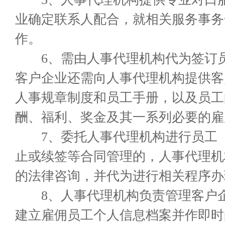
业确定联系人配合，就相关服务事务
作。
6、需由人事代理机构代为签订员
客户企业还需向人事代理机构提供客
人事规章制度和员工手册，以及员工
酬、福利、奖金及其一系列必要的雇
7、委托人事代理机构进行员工《
止或续签等合同管理的，人事代理机
的法律咨询，并代为进行相关程序办
8、人事代理机构负责管理客户企
建立雇佣员工个人信息档案并作即时