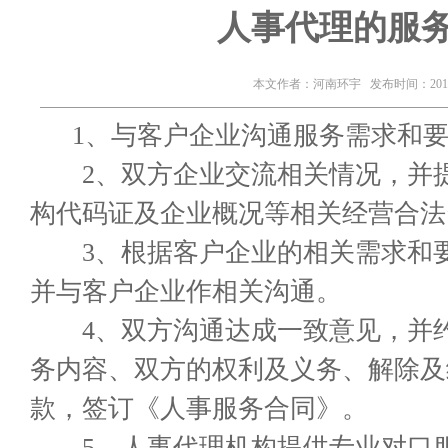
人事代理的服
本文作者：河南环宇 发布时间：2016-
1、与客户企业沟通服务需求和要
2、双方企业交流相关情况，并提
构代码证及企业概况等相关经营合法
3、根据客户企业的相关需求和要
并与客户企业作相关沟通。
4、双方沟通达成一致意见，并约
务内容、双方的权利及义务、解除及
款，签订《人事服务合同》。
5、人事代理机构提供专业对口服