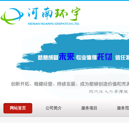
网站首页
公司简介
服务项目
服务范